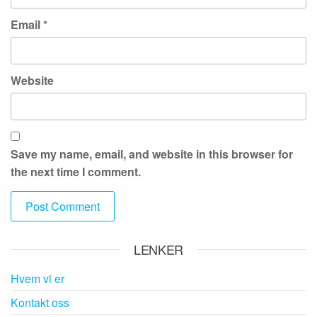
Email
*
Website
Save my name, email, and website in this browser for
the next time I comment.
LENKER
Hvem vi er
Kontakt oss