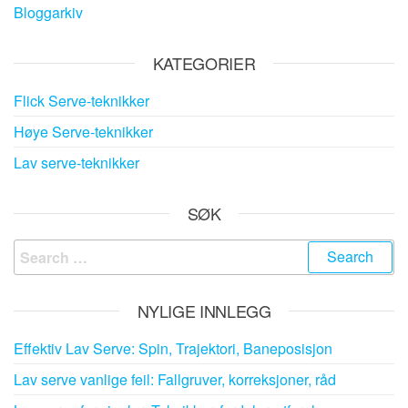
Bloggarkiv
KATEGORIER
Flick Serve-teknikker
Høye Serve-teknikker
Lav serve-teknikker
SØK
Search
for:
NYLIGE INNLEGG
Effektiv Lav Serve: Spin, Trajektori, Baneposisjon
Lav serve vanlige feil: Fallgruver, korreksjoner, råd