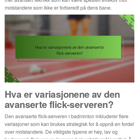
motstandere som ikke er forberedt på dens bane.
Hva er variasjonene av den
avanserte flick-serveren?
Den avanserte flick-serveren i badminton inkluderer flere
variasjoner som kan brukes strategisk for å oppnå en fordel
over motstandere. De viktigste typene er høy, lav og