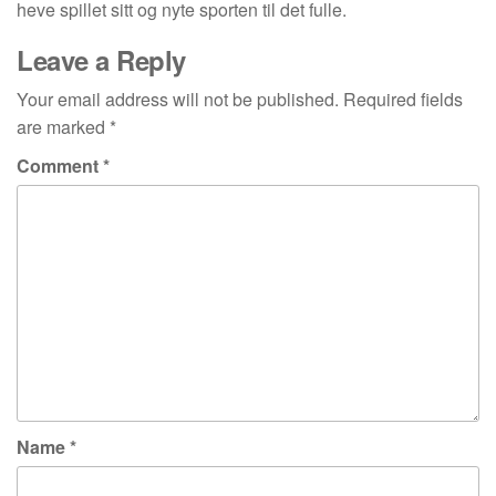
heve spillet sitt og nyte sporten til det fulle.
Leave a Reply
Your email address will not be published.
Required fields
are marked
*
Comment
*
Name
*