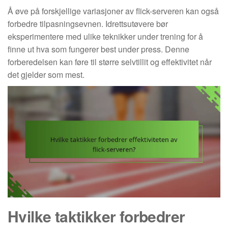
Å øve på forskjellige variasjoner av flick-serveren kan også
forbedre tilpasningsevnen. Idrettsutøvere bør
eksperimentere med ulike teknikker under trening for å
finne ut hva som fungerer best under press. Denne
forberedelsen kan føre til større selvtillit og effektivitet når
det gjelder som mest.
Hvilke taktikker forbedrer