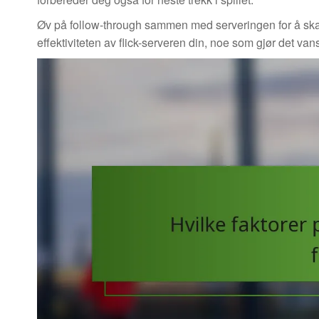
Øv på follow-through sammen med serveringen for å skap
effektiviteten av flick-serveren din, noe som gjør det van