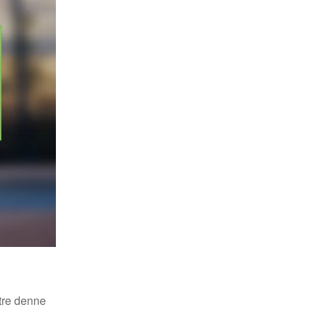
stre denne